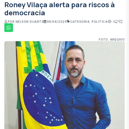
Roney Vilaça alerta para riscos à
democracia
4292
POR NELSON DUARTE
09/08/2025
CATEGORIA: POLÍTICA
FOTO: ARQUIVO