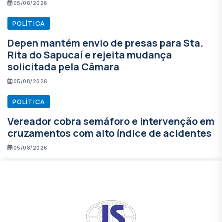
05/08/2026
POLÍTICA
Depen mantém envio de presas para Sta.
Rita do Sapucaí e rejeita mudança
solicitada pela Câmara
05/08/2026
POLÍTICA
Vereador cobra semáforo e intervenção em
cruzamentos com alto índice de acidentes
05/08/2026