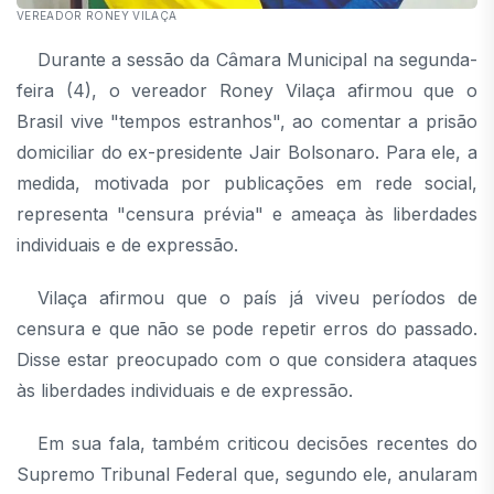
VEREADOR RONEY VILAÇA
Durante a sessão da Câmara Municipal na segunda-
feira (4), o vereador Roney Vilaça afirmou que o
Brasil vive "tempos estranhos", ao comentar a prisão
domiciliar do ex-presidente Jair Bolsonaro. Para ele, a
medida, motivada por publicações em rede social,
representa "censura prévia" e ameaça às liberdades
individuais e de expressão.
Vilaça afirmou que o país já viveu períodos de
censura e que não se pode repetir erros do passado.
Disse estar preocupado com o que considera ataques
às liberdades individuais e de expressão.
Em sua fala, também criticou decisões recentes do
Supremo Tribunal Federal que, segundo ele, anularam