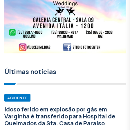
Últimas notícias
ACIDENTE
Idoso ferido em explosão por gás em
Varginha é transferido para Hospital de
Queimados da Sta. Casa de Paraíso