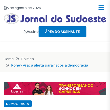
6 de agosto de 2026
Assine
ÁREA DO ASSINANTE
Home
Política
Roney Vilaça alerta para riscos à democracia
DEMOCRACIA