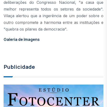
deliberações do Congresso Nacional, "a casa que
melhor representa todos os setores da sociedade".
Vilaça alertou que a ingerência de um poder sobre o
outro compromete a harmonia entre as instituições e
"quebra os pilares da democracia".
Galeria de Imagens
Publicidade