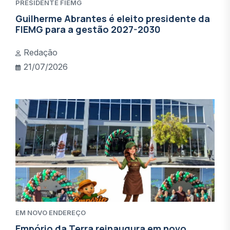
PRESIDENTE FIEMG
Guilherme Abrantes é eleito presidente da
FIEMG para a gestão 2027-2030
Redação
21/07/2026
EM NOVO ENDEREÇO
Empório da Terra reinaugura em novo