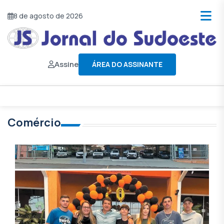
8 de agosto de 2026
Assine
ÁREA DO ASSINANTE
Comércio