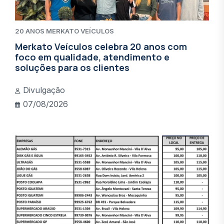
20 ANOS MERKATO VEÍCULOS
Merkato Veículos celebra 20 anos com
foco em qualidade, atendimento e
soluções para os clientes
Divulgação
07/08/2026