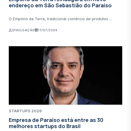
endereço em São Sebastião do Paraíso
O Empório da Terra, tradicional comércio de produtos ...
DIVULGAÇÃO
17/07/2026
STARTUPS 2026
Empresa de Paraíso está entre as 30
melhores startups do Brasil