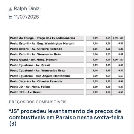
Ralph Diniz
11/07/2026
PREÇOS DOS COMBUSTÍVEIS
“JS” procedeu levantamento de preços de
combustíveis em Paraíso nesta sexta-feira
(3)