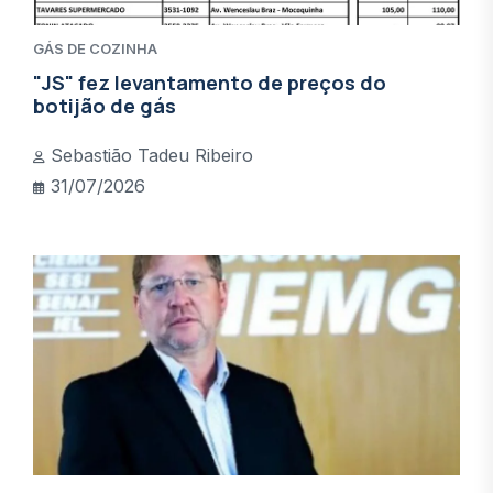
GÁS DE COZINHA
"JS" fez levantamento de preços do
botijão de gás
Sebastião Tadeu Ribeiro
31/07/2026